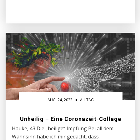
AUG. 24, 2023
ALLTAG
Unheilig – Eine Coronazeit-Collage
Hauke, 43 Die „heilige“ Impfung Bei all dem
Wahnsinn habe ich mir gedacht, dass..