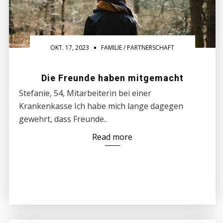
OKT. 17, 2023
FAMILIE / PARTNERSCHAFT
Die Freunde haben mitgemacht
Stefanie, 54, Mitarbeiterin bei einer
Krankenkasse Ich habe mich lange dagegen
gewehrt, dass Freunde..
Read more