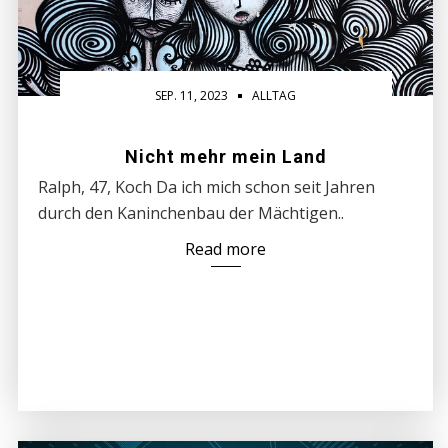
SEP. 11, 2023
ALLTAG
Nicht mehr mein Land
Ralph, 47, Koch Da ich mich schon seit Jahren
durch den Kaninchenbau der Mächtigen..
Read more