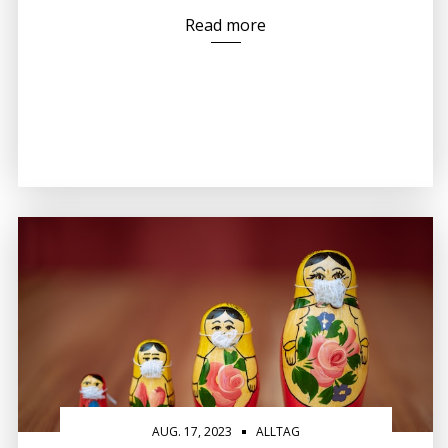
Read more
AUG. 17, 2023
ALLTAG