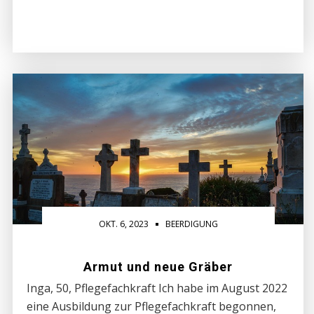
OKT. 6, 2023
BEERDIGUNG
Armut und neue Gräber
Inga, 50, Pflegefachkraft Ich habe im August 2022
eine Ausbildung zur Pflegefachkraft begonnen,