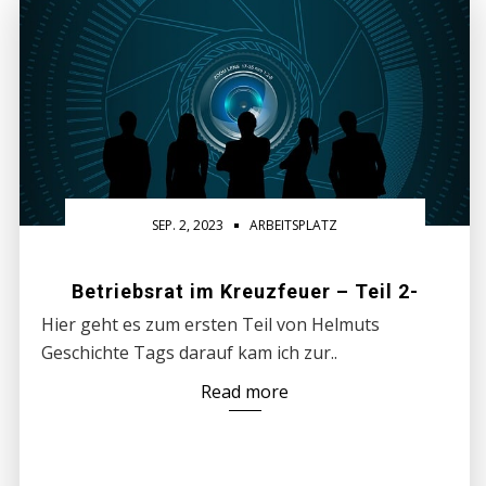
SEP. 2, 2023
ARBEITSPLATZ
Betriebsrat im Kreuzfeuer – Teil 2-
Hier geht es zum ersten Teil von Helmuts
Geschichte Tags darauf kam ich zur..
Read more