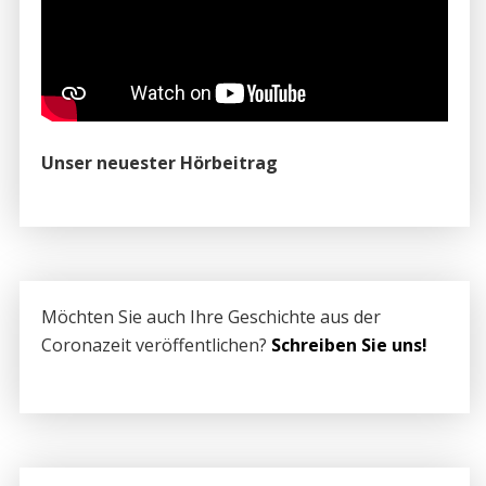
Unser neuester Hörbeitrag
Möchten Sie auch Ihre Geschichte aus der
Coronazeit veröffentlichen?
Schreiben Sie uns!