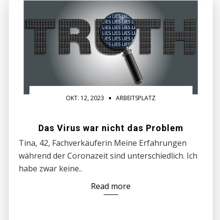
OKT. 12, 2023
ARBEITSPLATZ
Das Virus war nicht das Problem
Tina, 42, Fachverkäuferin Meine Erfahrungen
während der Coronazeit sind unterschiedlich. Ich
habe zwar keine..
Read more