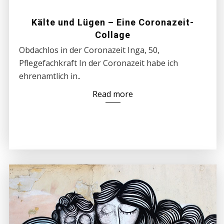
Kälte und Lügen – Eine Coronazeit-
Collage
Obdachlos in der Coronazeit Inga, 50,
Pflegefachkraft In der Coronazeit habe ich
ehrenamtlich in..
Read more