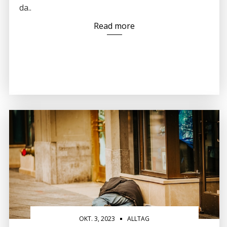
da..
Read more
OKT. 3, 2023
ALLTAG