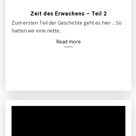
Zeit des Erwachens – Teil 2
Zum ersten Teil der Geschichte geht es hier ... So
hatten wir eine nette..
Read more