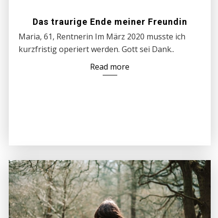
Das traurige Ende meiner Freundin
Maria, 61, Rentnerin Im März 2020 musste ich
kurzfristig operiert werden. Gott sei Dank..
Read more