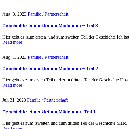
Aug. 3, 2023
Familie / Partnerschaft
Geschichte eines kleinen Mädchens – Teil 3-
Hier geht es zum ersten und zum zweiten Teil der Geschichte Ich hat
Read more
Aug. 1, 2023
Familie / Partnerschaft
Geschichte eines kleinen Mädchens – Teil 2-
Hier geht es zum ersten Teil und zum dritten Teil der Geschichte Unse
Read more
Juli 31, 2023
Familie / Partnerschaft
Geschichte eines kleinen Mädchens -Teil 1-
Hier geht es zum zweiten und zum dritten Teil der Geschichte Marc, 
Read more