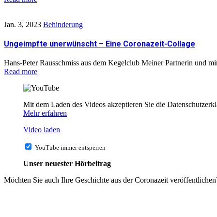
Jan. 3, 2023
Behinderung
Ungeimpfte unerwünscht – Eine Coronazeit-Collage
Hans-Peter Rausschmiss aus dem Kegelclub Meiner Partnerin und mir
Read more
Mit dem Laden des Videos akzeptieren Sie die Datenschutzerk
Mehr erfahren
Video laden
YouTube immer entsperren
Unser neuester Hörbeitrag
Möchten Sie auch Ihre Geschichte aus der Coronazeit veröffentliche