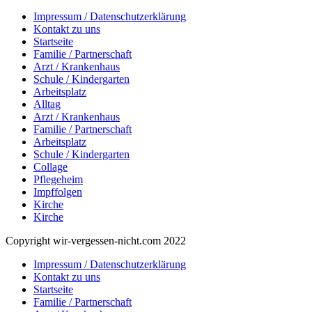
Impressum / Datenschutzerklärung
Kontakt zu uns
Startseite
Familie / Partnerschaft
Arzt / Krankenhaus
Schule / Kindergarten
Arbeitsplatz
Alltag
Arzt / Krankenhaus
Familie / Partnerschaft
Arbeitsplatz
Schule / Kindergarten
Collage
Pflegeheim
Impffolgen
Kirche
Kirche
Copyright wir-vergessen-nicht.com 2022
Impressum / Datenschutzerklärung
Kontakt zu uns
Startseite
Familie / Partnerschaft